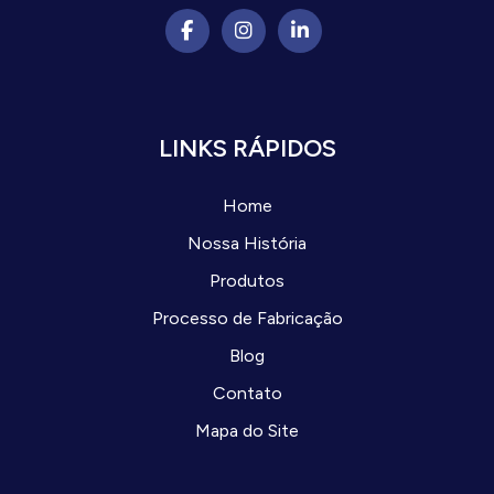
LINKS RÁPIDOS
Home
Nossa História
Produtos
Processo de Fabricação
Blog
Contato
Mapa do Site