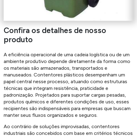
Confira os detalhes de nosso
produto
A eficiência operacional de uma cadeia logística ou de um
ambiente produtivo depende diretamente da forma como
os materiais são armazenados, transportados e
manuseados. Contentores plásticos desempenham um
papel central nesse processo, atuando como estruturas
técnicas que integram resistência, praticidade e
padronização. Projetados para suportar cargas pesadas,
produtos químicos e diferentes condições de uso, esses
recipientes são indispensáveis para empresas que buscam
manter seus fluxos organizados e seguros.
Ao contrário de soluções improvisadas, contentores
industriais são concebidos com base em critérios técnicos