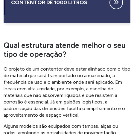
CONTENTOR DE 700 LITROS
Qual estrutura atende melhor o seu
tipo de operação?
O projeto de um contentor deve estar alinhado com o tipo
de material que será transportado ou armazenado, a
frequência de uso e o ambiente onde será aplicado. Em
locais com alta umidade, por exemplo, a escolha de
materiais que não absorvem líquidos e que resistem à
corrosão é essencial. Já em galpões logísticos, a
padronização das dimensões facilita o empilhamento e o
aproveitamento de espaço vertical.
Alguns modelos são equipados com tampas, alças ou
rodas, ampliando as possibilidades de movimentação.