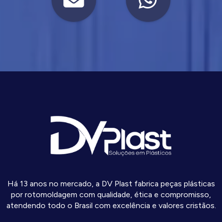
Há 13 anos no mercado, a DV Plast fabrica peças plásticas
por rotomoldagem com qualidade, ética e compromisso,
atendendo todo o Brasil com excelência e valores cristãos.