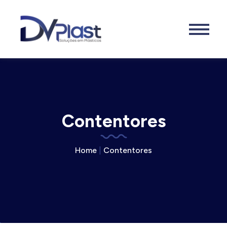
Contentores
Home
|
Contentores