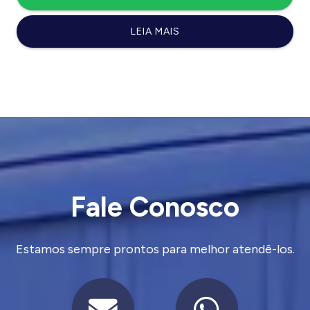
LEIA MAIS
Fale Conosco
Estamos sempre prontos para melhor atendê-los.