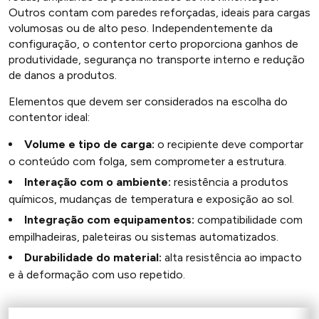
Outros contam com paredes reforçadas, ideais para cargas
volumosas ou de alto peso. Independentemente da
configuração, o contentor certo proporciona ganhos de
produtividade, segurança no transporte interno e redução
de danos a produtos.
Elementos que devem ser considerados na escolha do
contentor ideal:
Volume e tipo de carga:
o recipiente deve comportar
o conteúdo com folga, sem comprometer a estrutura.
Interação com o ambiente:
resistência a produtos
químicos, mudanças de temperatura e exposição ao sol.
Integração com equipamentos:
compatibilidade com
empilhadeiras, paleteiras ou sistemas automatizados.
Durabilidade do material:
alta resistência ao impacto
e à deformação com uso repetido.