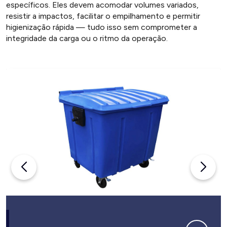
específicos. Eles devem acomodar volumes variados,
resistir a impactos, facilitar o empilhamento e permitir
higienização rápida — tudo isso sem comprometer a
integridade da carga ou o ritmo da operação.