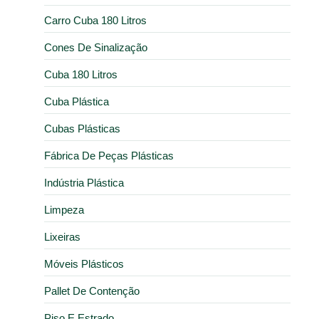
Carro Cuba 180 Litros
Cones De Sinalização
Cuba 180 Litros
Cuba Plástica
Cubas Plásticas
Fábrica De Peças Plásticas
Indústria Plástica
Limpeza
Lixeiras
Móveis Plásticos
Pallet De Contenção
Piso E Estrado