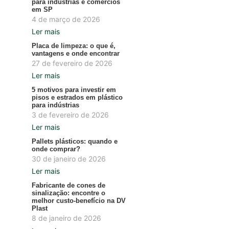
para indústrias e comércios
em SP
4 de março de 2026
Ler mais
Placa de limpeza: o que é,
vantagens e onde encontrar
27 de fevereiro de 2026
Ler mais
5 motivos para investir em
pisos e estrados em plástico
para indústrias
3 de fevereiro de 2026
Ler mais
Pallets plásticos: quando e
onde comprar?
30 de janeiro de 2026
Ler mais
Fabricante de cones de
sinalização: encontre o
melhor custo-benefício na DV
Plast
8 de janeiro de 2026