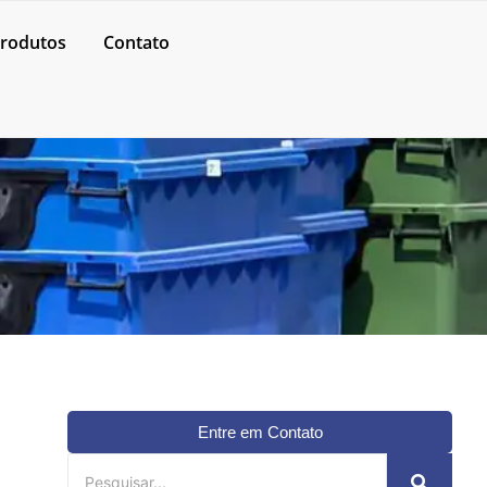
rodutos
Contato
Entre em Contato