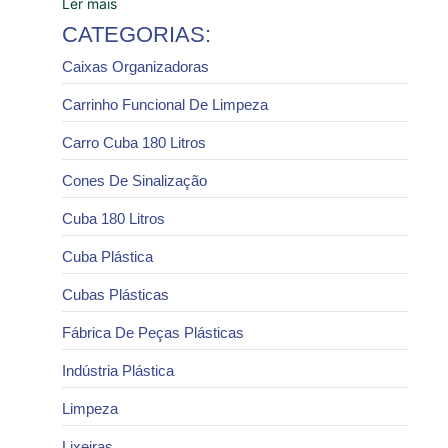
Ler mais
CATEGORIAS:
Caixas Organizadoras
Carrinho Funcional De Limpeza
Carro Cuba 180 Litros
Cones De Sinalização
Cuba 180 Litros
Cuba Plástica
Cubas Plásticas
Fábrica De Peças Plásticas
Indústria Plástica
Limpeza
Lixeiras