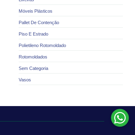
Móveis Plásticos
Pallet De Contenção
Piso E Estrado
Polietileno Rotomoldado
Rotomoldados
Sem Categoria
Vasos