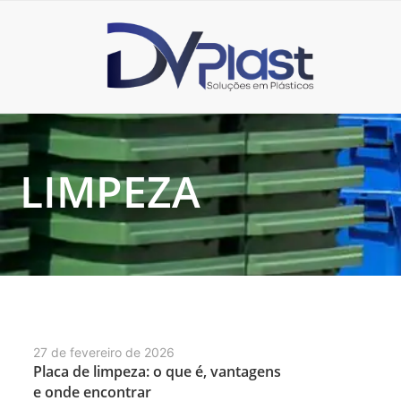
LIMPEZA
27 de fevereiro de 2026
Placa de limpeza: o que é, vantagens
e onde encontrar