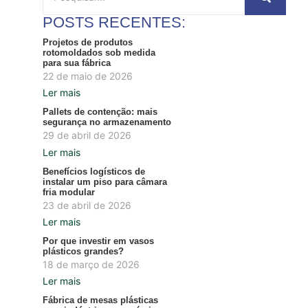
POSTS RECENTES:
Projetos de produtos
rotomoldados sob medida
para sua fábrica
22 de maio de 2026
Ler mais
Pallets de contenção: mais
segurança no armazenamento
29 de abril de 2026
Ler mais
Benefícios logísticos de
instalar um piso para câmara
fria modular
23 de abril de 2026
Ler mais
Por que investir em vasos
plásticos grandes?
18 de março de 2026
Ler mais
Fábrica de mesas plásticas