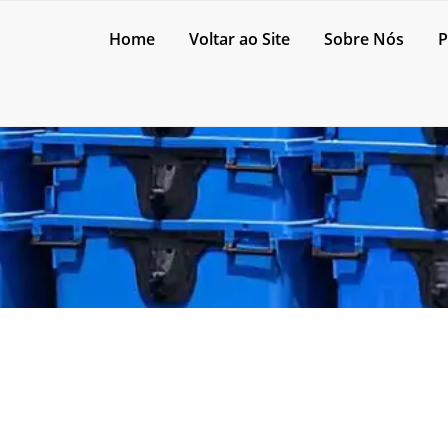
Home
Voltar ao Site
Sobre Nós
P