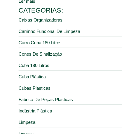
Ler mais
CATEGORIAS:
Caixas Organizadoras
Carrinho Funcional De Limpeza
Carro Cuba 180 Litros
Cones De Sinalização
Cuba 180 Litros
Cuba Plástica
Cubas Plásticas
Fábrica De Peças Plásticas
Indústria Plástica
Limpeza
Lixeiras