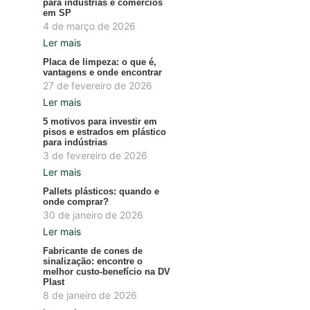
para indústrias e comércios
em SP
4 de março de 2026
Ler mais
Placa de limpeza: o que é,
vantagens e onde encontrar
27 de fevereiro de 2026
Ler mais
5 motivos para investir em
pisos e estrados em plástico
para indústrias
3 de fevereiro de 2026
Ler mais
Pallets plásticos: quando e
onde comprar?
30 de janeiro de 2026
Ler mais
Fabricante de cones de
sinalização: encontre o
melhor custo-benefício na DV
Plast
8 de janeiro de 2026