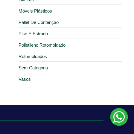
Móveis Plásticos
Pallet De Contenção
Piso E Estrado
Polietileno Rotomoldado
Rotomoldados
Sem Categoria
Vasos