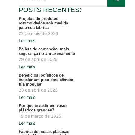
POSTS RECENTES:
Projetos de produtos
rotomoldados sob medida
para sua fábrica
22 de maio de 2026
Ler mais
Pallets de contenção: mais
segurança no armazenamento
29 de abril de 2026
Ler mais
Benefícios logísticos de
instalar um piso para câmara
fria modular
23 de abril de 2026
Ler mais
Por que investir em vasos
plásticos grandes?
18 de março de 2026
Ler mais
Fábrica de mesas plásticas