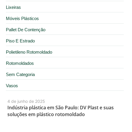
Lixeiras
Móveis Plásticos
Pallet De Contenção
Piso E Estrado
Polietileno Rotomoldado
Rotomoldados
Sem Categoria
Vasos
4 de junho de 2025
Indústria plástica em São Paulo: DV Plast e suas
soluções em plástico rotomoldado