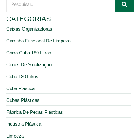
CATEGORIAS:
Caixas Organizadoras
Carrinho Funcional De Limpeza
Carro Cuba 180 Litros
Cones De Sinalização
Cuba 180 Litros
Cuba Plástica
Cubas Plásticas
Fábrica De Peças Plásticas
Indústria Plástica
Limpeza