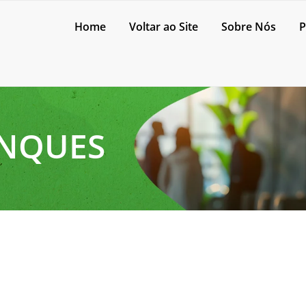
Home
Voltar ao Site
Sobre Nós
P
ANQUES