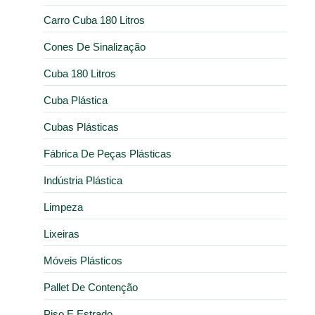
Carro Cuba 180 Litros
Cones De Sinalização
Cuba 180 Litros
Cuba Plástica
Cubas Plásticas
Fábrica De Peças Plásticas
Indústria Plástica
Limpeza
Lixeiras
Móveis Plásticos
Pallet De Contenção
Piso E Estrado