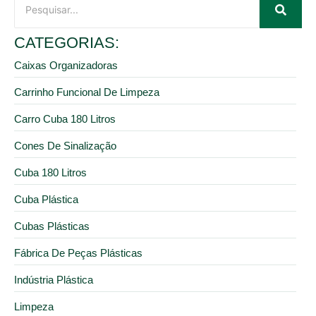
CATEGORIAS:
Caixas Organizadoras
Carrinho Funcional De Limpeza
Carro Cuba 180 Litros
Cones De Sinalização
Cuba 180 Litros
Cuba Plástica
Cubas Plásticas
Fábrica De Peças Plásticas
Indústria Plástica
Limpeza