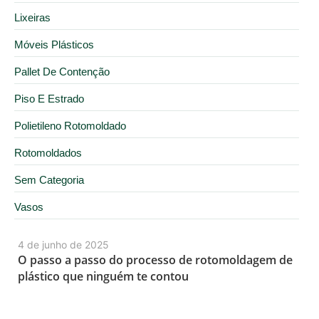
Lixeiras
Móveis Plásticos
Pallet De Contenção
Piso E Estrado
Polietileno Rotomoldado
Rotomoldados
Sem Categoria
Vasos
4 de junho de 2025
O passo a passo do processo de rotomoldagem de
plástico que ninguém te contou