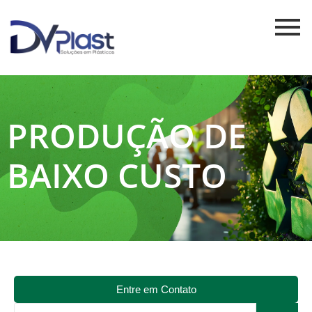
PRODUÇÃO DE
BAIXO CUSTO
Entre em Contato