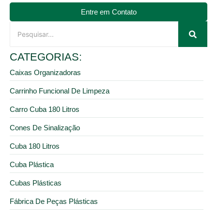
Entre em Contato
CATEGORIAS:
Caixas Organizadoras
Carrinho Funcional De Limpeza
Carro Cuba 180 Litros
Cones De Sinalização
Cuba 180 Litros
Cuba Plástica
Cubas Plásticas
Fábrica De Peças Plásticas