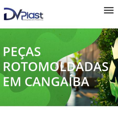
PEÇAS
ROTOMOLDADAS
EM CANGAÍBA