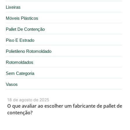
Lixeiras
Móveis Plásticos
Pallet De Contenção
Piso E Estrado
Polietileno Rotomoldado
Rotomoldados
Sem Categoria
Vasos
18 de agosto de 2025
O que avaliar ao escolher um fabricante de pallet de
contenção?