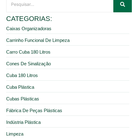
CATEGORIAS:
Caixas Organizadoras
Carrinho Funcional De Limpeza
Carro Cuba 180 Litros
Cones De Sinalização
Cuba 180 Litros
Cuba Plástica
Cubas Plásticas
Fábrica De Peças Plásticas
Indústria Plástica
Limpeza