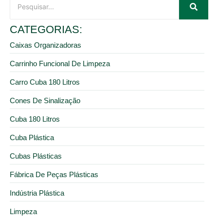
CATEGORIAS:
Caixas Organizadoras
Carrinho Funcional De Limpeza
Carro Cuba 180 Litros
Cones De Sinalização
Cuba 180 Litros
Cuba Plástica
Cubas Plásticas
Fábrica De Peças Plásticas
Indústria Plástica
Limpeza