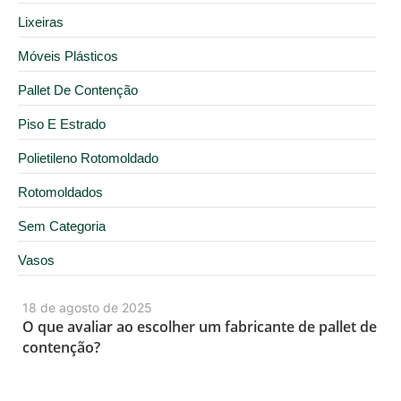
Lixeiras
Móveis Plásticos
Pallet De Contenção
Piso E Estrado
Polietileno Rotomoldado
Rotomoldados
Sem Categoria
Vasos
18 de agosto de 2025
O que avaliar ao escolher um fabricante de pallet de
contenção?