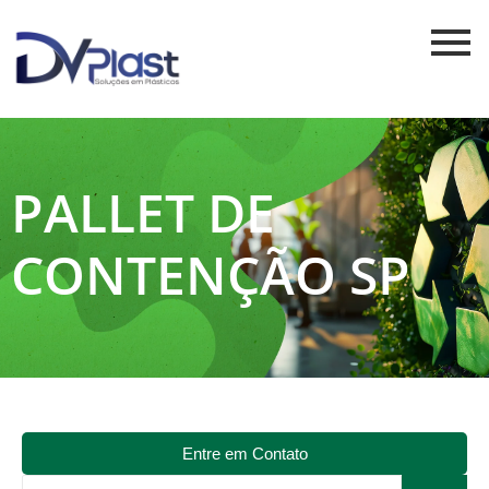
PALLET DE
CONTENÇÃO SP
Entre em Contato