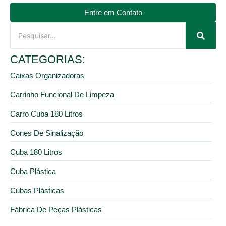
Entre em Contato
CATEGORIAS:
Caixas Organizadoras
Carrinho Funcional De Limpeza
Carro Cuba 180 Litros
Cones De Sinalização
Cuba 180 Litros
Cuba Plástica
Cubas Plásticas
Fábrica De Peças Plásticas