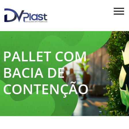
PALLET COM
BACIA DE
CONTENÇÃO