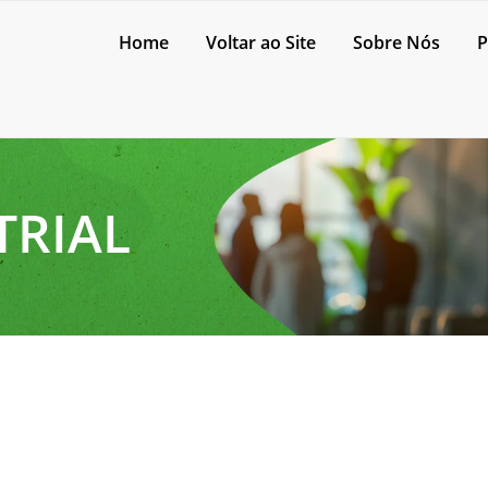
Home
Voltar ao Site
Sobre Nós
P
TRIAL