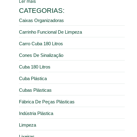
Ler mais
CATEGORIAS:
Caixas Organizadoras
Carrinho Funcional De Limpeza
Carro Cuba 180 Litros
Cones De Sinalização
Cuba 180 Litros
Cuba Plástica
Cubas Plásticas
Fábrica De Peças Plásticas
Indústria Plástica
Limpeza
Lixeiras