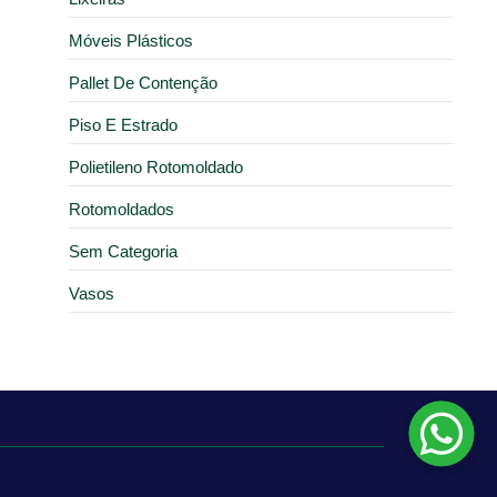
Móveis Plásticos
Pallet De Contenção
Piso E Estrado
Polietileno Rotomoldado
Rotomoldados
Sem Categoria
Vasos