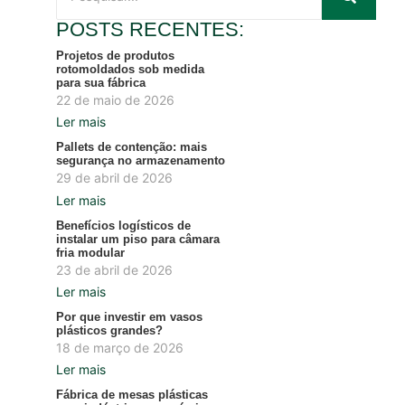
POSTS RECENTES:
Projetos de produtos
rotomoldados sob medida
para sua fábrica
22 de maio de 2026
Ler mais
Pallets de contenção: mais
segurança no armazenamento
29 de abril de 2026
Ler mais
Benefícios logísticos de
instalar um piso para câmara
fria modular
23 de abril de 2026
Ler mais
Por que investir em vasos
plásticos grandes?
18 de março de 2026
Ler mais
Fábrica de mesas plásticas