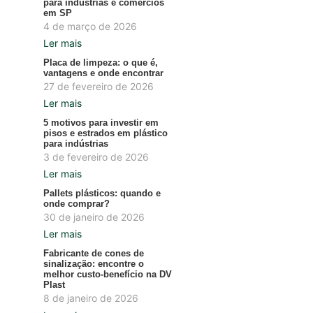
para indústrias e comércios
em SP
4 de março de 2026
Ler mais
Placa de limpeza: o que é,
vantagens e onde encontrar
27 de fevereiro de 2026
Ler mais
5 motivos para investir em
pisos e estrados em plástico
para indústrias
3 de fevereiro de 2026
Ler mais
Pallets plásticos: quando e
onde comprar?
30 de janeiro de 2026
Ler mais
Fabricante de cones de
sinalização: encontre o
melhor custo-benefício na DV
Plast
8 de janeiro de 2026