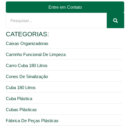
Entre em Contato
CATEGORIAS:
Caixas Organizadoras
Carrinho Funcional De Limpeza
Carro Cuba 180 Litros
Cones De Sinalização
Cuba 180 Litros
Cuba Plástica
Cubas Plásticas
Fábrica De Peças Plásticas