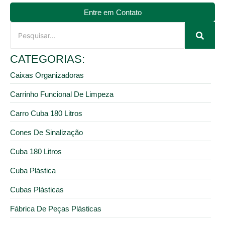
Entre em Contato
CATEGORIAS:
Caixas Organizadoras
Carrinho Funcional De Limpeza
Carro Cuba 180 Litros
Cones De Sinalização
Cuba 180 Litros
Cuba Plástica
Cubas Plásticas
Fábrica De Peças Plásticas