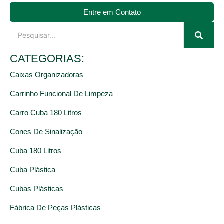
Entre em Contato
CATEGORIAS:
Caixas Organizadoras
Carrinho Funcional De Limpeza
Carro Cuba 180 Litros
Cones De Sinalização
Cuba 180 Litros
Cuba Plástica
Cubas Plásticas
Fábrica De Peças Plásticas