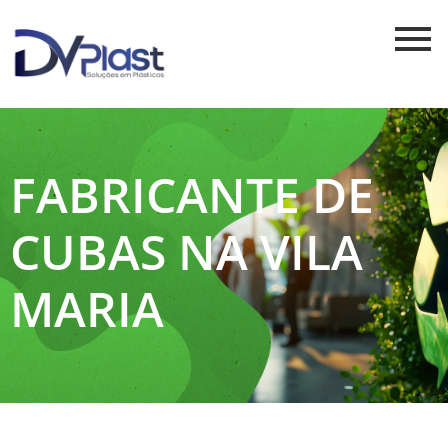
FABRICANTE DE
CUBAS NA VILA
MARIA