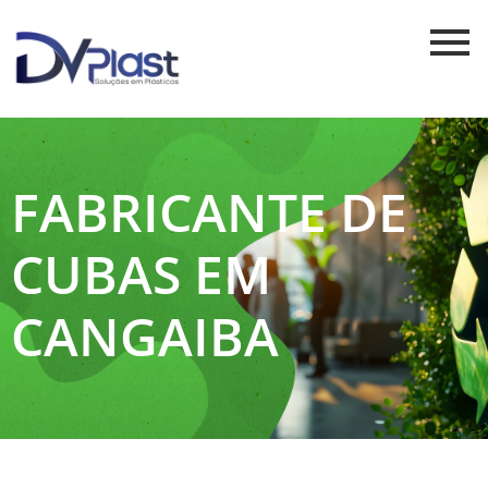
FABRICANTE DE
CUBAS EM
CANGAIBA