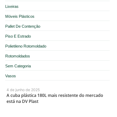
Lixeiras
Móveis Plásticos
Pallet De Contenção
Piso E Estrado
Polietileno Rotomoldado
Rotomoldados
Sem Categoria
Vasos
4 de junho de 2025
A cuba plástica 180L mais resistente do mercado
está na DV Plast