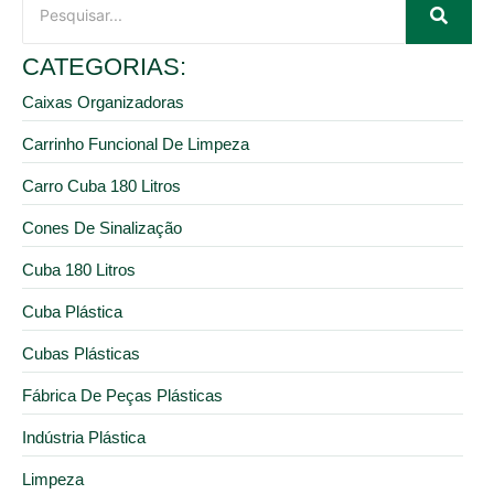
CATEGORIAS:
Caixas Organizadoras
Carrinho Funcional De Limpeza
Carro Cuba 180 Litros
Cones De Sinalização
Cuba 180 Litros
Cuba Plástica
Cubas Plásticas
Fábrica De Peças Plásticas
Indústria Plástica
Limpeza