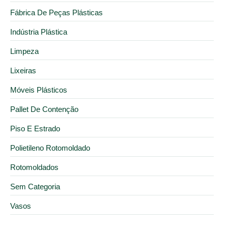
Fábrica De Peças Plásticas
Indústria Plástica
Limpeza
Lixeiras
Móveis Plásticos
Pallet De Contenção
Piso E Estrado
Polietileno Rotomoldado
Rotomoldados
Sem Categoria
Vasos