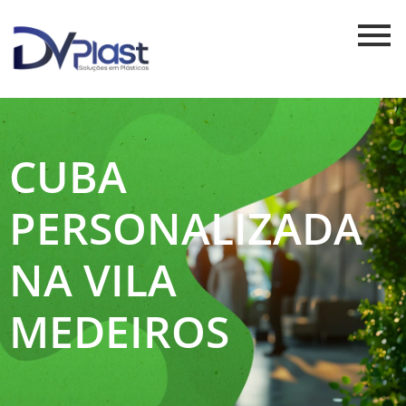
CUBA
PERSONALIZADA
NA VILA
MEDEIROS