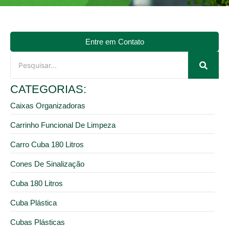
Entre em Contato
CATEGORIAS:
Caixas Organizadoras
Carrinho Funcional De Limpeza
Carro Cuba 180 Litros
Cones De Sinalização
Cuba 180 Litros
Cuba Plástica
Cubas Plásticas