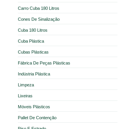
Carro Cuba 180 Litros
Cones De Sinalização
Cuba 180 Litros
Cuba Plástica
Cubas Plásticas
Fábrica De Peças Plásticas
Indústria Plástica
Limpeza
Lixeiras
Móveis Plásticos
Pallet De Contenção
Piso E Estrado