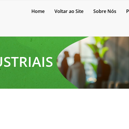
Home
Voltar ao Site
Sobre Nós
P
STRIAIS