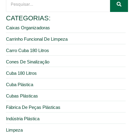
CATEGORIAS:
Caixas Organizadoras
Carrinho Funcional De Limpeza
Carro Cuba 180 Litros
Cones De Sinalização
Cuba 180 Litros
Cuba Plástica
Cubas Plásticas
Fábrica De Peças Plásticas
Indústria Plástica
Limpeza