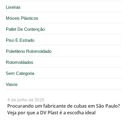
Lixeiras
Móveis Plásticos
Pallet De Contenção
Piso E Estrado
Polietileno Rotomoldado
Rotomoldados
Sem Categoria
Vasos
4 de junho de 2025
Procurando um fabricante de cubas em São Paulo?
Veja por que a DV Plast é a escolha ideal