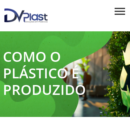
COMO O
PLÁSTICO É
PRODUZIDO