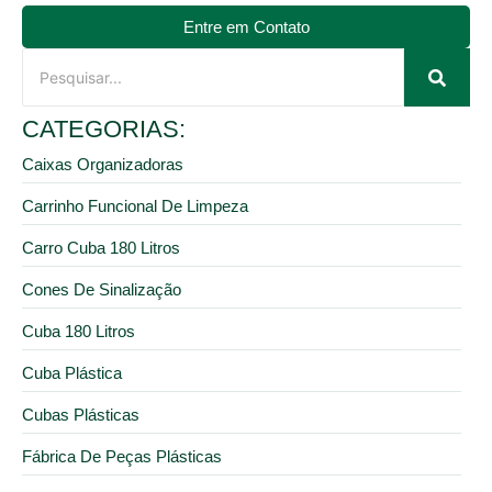
Entre em Contato
CATEGORIAS:
Caixas Organizadoras
Carrinho Funcional De Limpeza
Carro Cuba 180 Litros
Cones De Sinalização
Cuba 180 Litros
Cuba Plástica
Cubas Plásticas
Fábrica De Peças Plásticas