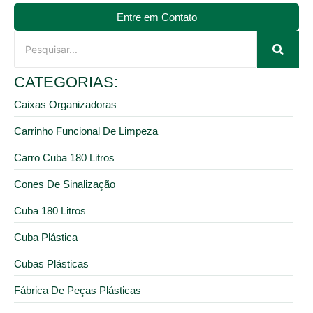
Entre em Contato
CATEGORIAS:
Caixas Organizadoras
Carrinho Funcional De Limpeza
Carro Cuba 180 Litros
Cones De Sinalização
Cuba 180 Litros
Cuba Plástica
Cubas Plásticas
Fábrica De Peças Plásticas