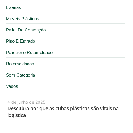
Lixeiras
Móveis Plásticos
Pallet De Contenção
Piso E Estrado
Polietileno Rotomoldado
Rotomoldados
Sem Categoria
Vasos
4 de junho de 2025
Descubra por que as cubas plásticas são vitais na
logística