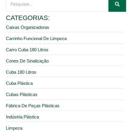
CATEGORIAS:
Caixas Organizadoras
Carrinho Funcional De Limpeza
Carro Cuba 180 Litros
Cones De Sinalização
Cuba 180 Litros
Cuba Plástica
Cubas Plásticas
Fábrica De Peças Plásticas
Indústria Plástica
Limpeza