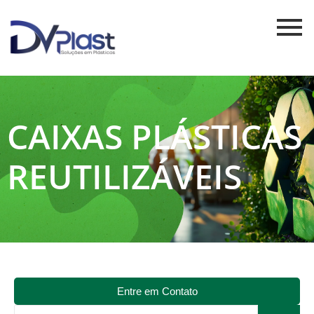
CAIXAS PLÁSTICAS
REUTILIZÁVEIS
Entre em Contato