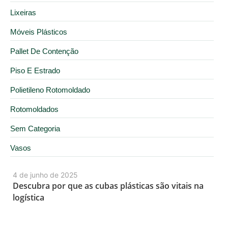
Lixeiras
Móveis Plásticos
Pallet De Contenção
Piso E Estrado
Polietileno Rotomoldado
Rotomoldados
Sem Categoria
Vasos
4 de junho de 2025
Descubra por que as cubas plásticas são vitais na
logística