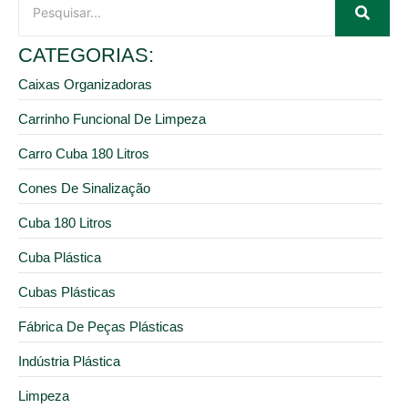
CATEGORIAS:
Caixas Organizadoras
Carrinho Funcional De Limpeza
Carro Cuba 180 Litros
Cones De Sinalização
Cuba 180 Litros
Cuba Plástica
Cubas Plásticas
Fábrica De Peças Plásticas
Indústria Plástica
Limpeza