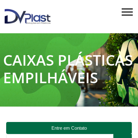
CAIXAS PLÁSTICAS
EMPILHÁVEIS
Entre em Contato