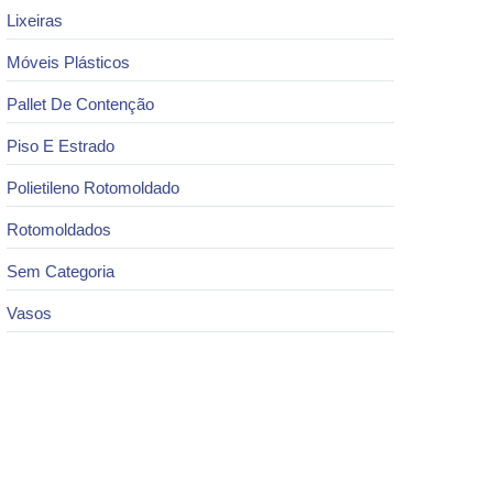
Lixeiras
Móveis Plásticos
Pallet De Contenção
Piso E Estrado
Polietileno Rotomoldado
Rotomoldados
Sem Categoria
Vasos