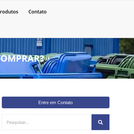
rodutos
Contato
 COMPRAR?
Entre em Contato