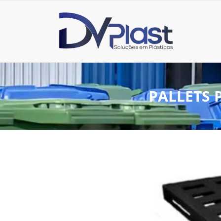
PALLETS 