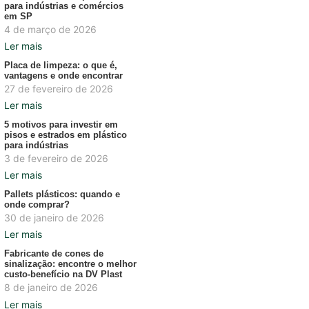
para indústrias e comércios
em SP
4 de março de 2026
Ler mais
Placa de limpeza: o que é,
vantagens e onde encontrar
27 de fevereiro de 2026
Ler mais
5 motivos para investir em
pisos e estrados em plástico
para indústrias
3 de fevereiro de 2026
Ler mais
Pallets plásticos: quando e
onde comprar?
30 de janeiro de 2026
Ler mais
Fabricante de cones de
sinalização: encontre o melhor
custo-benefício na DV Plast
8 de janeiro de 2026
Ler mais