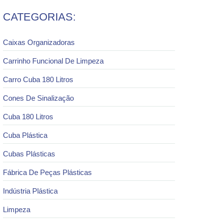
CATEGORIAS:
Caixas Organizadoras
Carrinho Funcional De Limpeza
Carro Cuba 180 Litros
Cones De Sinalização
Cuba 180 Litros
Cuba Plástica
Cubas Plásticas
Fábrica De Peças Plásticas
Indústria Plástica
Limpeza