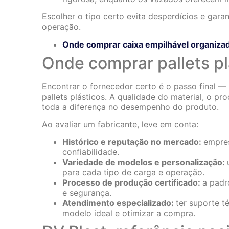
Escolher o tipo certo evita desperdícios e gara
operação.
Onde comprar caixa empilhável organizado
Onde comprar pallets pl
Encontrar o fornecedor certo é o passo final —
pallets plásticos. A qualidade do material, o p
toda a diferença no desempenho do produto.
Ao avaliar um fabricante, leve em conta:
Histórico e reputação no mercado:
empre
confiabilidade.
Variedade de modelos e personalização:
para cada tipo de carga e operação.
Processo de produção certificado:
a padr
e segurança.
Atendimento especializado:
ter suporte té
modelo ideal e otimizar a compra.