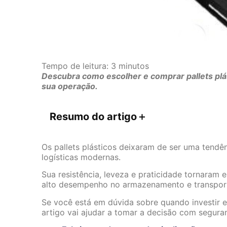
Tempo de leitura:
3
minutos
Descubra como escolher e comprar pallets plá
sua operação.
Resumo do artigo
＋
Os pallets plásticos deixaram de ser uma tend
logísticas modernas.
Sua resistência, leveza e praticidade tornaram
alto desempenho no armazenamento e transpor
Se você está em dúvida sobre quando investir e
artigo vai ajudar a tomar a decisão com seguran