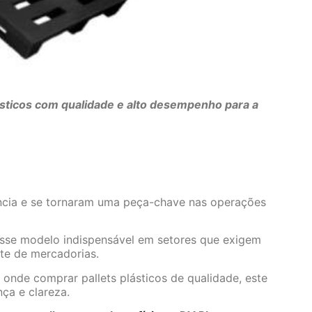
sticos com qualidade e alto desempenho para a
ência e se tornaram uma peça-chave nas operações
 esse modelo indispensável em setores que exigem
te de mercadorias.
 onde comprar pallets plásticos de qualidade, este
ça e clareza.