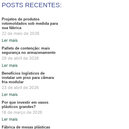
POSTS RECENTES:
Projetos de produtos
rotomoldados sob medida para
sua fábrica
22 de maio de 2026
Ler mais
Pallets de contenção: mais
segurança no armazenamento
29 de abril de 2026
Ler mais
Benefícios logísticos de
instalar um piso para câmara
fria modular
23 de abril de 2026
Ler mais
Por que investir em vasos
plásticos grandes?
18 de março de 2026
Ler mais
Fábrica de mesas plásticas